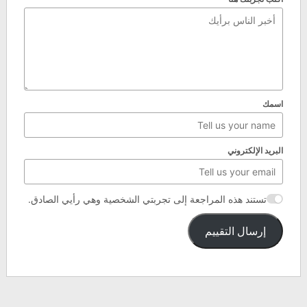
اسمك
البريد الإلكتروني
تستند هذه المراجعة إلى تجربتي الشخصية وهي رأيي الصادق.
إرسال التقييم