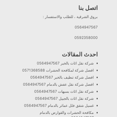
اتصل بنا
بروق الشرقية ، للطلب والاستفسار :
0564947567
0592358000
احدث المقالات
شركة نقل اثاث بالخبر 0564947567
افضل شركة لمكافحة الحشرات 0571368588
افضل شركة تنظيف بالخبر 0564947567
افضل شركة نقل عفش بالدمام 0564947567
شركة نقل اثاث بسيهات 0564947567
شركة نقل اثاث بالجبيل 0564947567
غسيل شقق فلل عمائر بالدمام 0564947567
مكافحة الحشرات والقوارض بالدمام