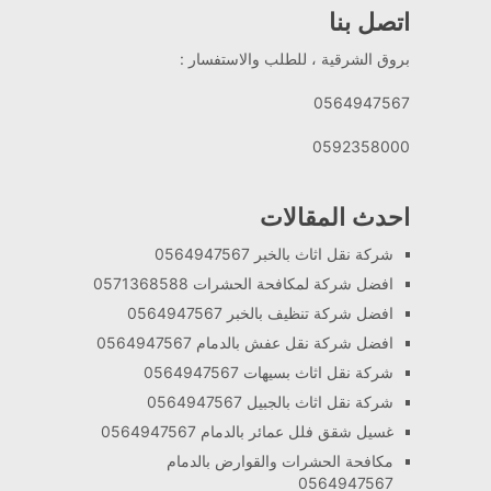
اتصل بنا
بروق الشرقية ، للطلب والاستفسار :
0564947567
0592358000
احدث المقالات
شركة نقل اثاث بالخبر 0564947567
افضل شركة لمكافحة الحشرات 0571368588
افضل شركة تنظيف بالخبر 0564947567
افضل شركة نقل عفش بالدمام 0564947567
شركة نقل اثاث بسيهات 0564947567
شركة نقل اثاث بالجبيل 0564947567
غسيل شقق فلل عمائر بالدمام 0564947567
مكافحة الحشرات والقوارض بالدمام
0564947567