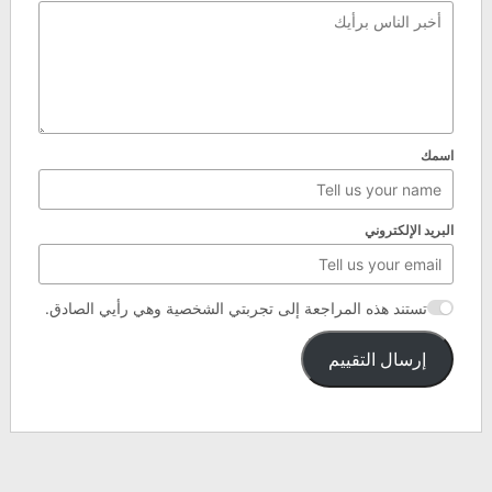
اسمك
البريد الإلكتروني
تستند هذه المراجعة إلى تجربتي الشخصية وهي رأيي الصادق.
إرسال التقييم